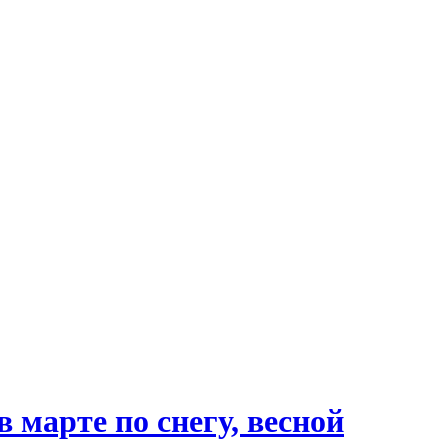
 марте по снегу, весной