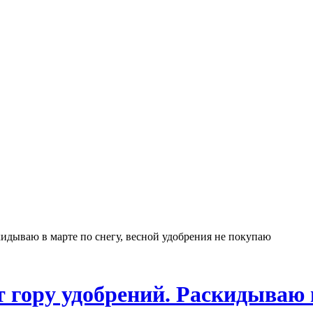
кидываю в марте по снегу, весной удобрения не покупаю
 гору удобрений. Раскидываю в