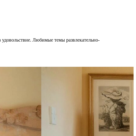
 в удовольствие. Любимые темы развлекательно-