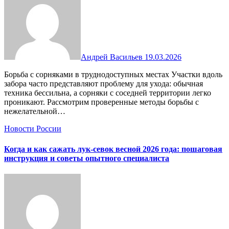
Андрей Васильев
19.03.2026
Борьба с сорняками в труднодоступных местах Участки вдоль
забора часто представляют проблему для ухода: обычная
техника бессильна, а сорняки с соседней территории легко
проникают. Рассмотрим проверенные методы борьбы с
нежелательной…
Новости России
Когда и как сажать лук-севок весной 2026 года: пошаговая
инструкция и советы опытного специалиста