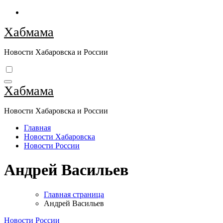
Перейти
к
Хабмама
содержимому
Новости Хабаровска и России
Хабмама
Новости Хабаровска и России
Главная
Новости Хабаровска
Новости России
Андрей Васильев
Главная страница
Андрей Васильев
Новости России