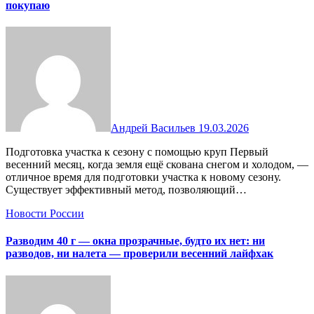
покупаю
Андрей Васильев
19.03.2026
Подготовка участка к сезону с помощью круп Первый
весенний месяц, когда земля ещё скована снегом и холодом, —
отличное время для подготовки участка к новому сезону.
Существует эффективный метод, позволяющий…
Новости России
Разводим 40 г — окна прозрачные, будто их нет: ни
разводов, ни налета — проверили весенний лайфхак