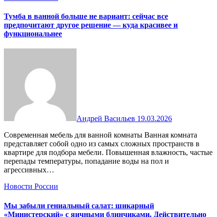
Тумба в ванной больше не вариант: сейчас все
предпочитают другое решение — куда красивее и
функциональнее
Андрей Васильев
19.03.2026
Современная мебель для ванной комнаты Ванная комната
представляет собой одно из самых сложных пространств в
квартире для подбора мебели. Повышенная влажность, частые
перепады температуры, попадание воды на пол и
агрессивных…
Новости России
Мы забыли гениальный салат: шикарный
«Министерский» с яичными блинчиками. Действительно