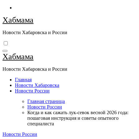
Перейти
к
Хабмама
содержимому
Новости Хабаровска и России
Хабмама
Новости Хабаровска и России
Главная
Новости Хабаровска
Новости России
Главная страница
Новости России
Когда и как сажать лук-севок весной 2026 года:
пошаговая инструкция и советы опытного
специалиста
Новости России