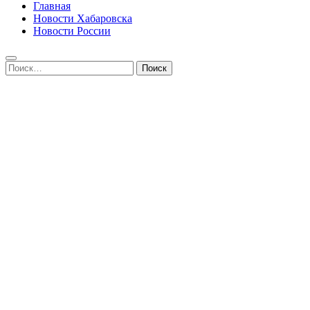
Главная
Новости Хабаровска
Новости России
Найти: