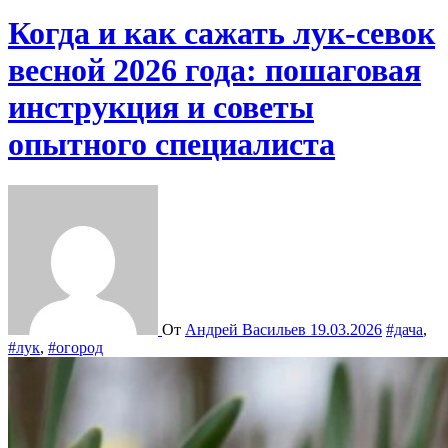
Когда и как сажать лук-севок
весной 2026 года: пошаговая
инструкция и советы
опытного специалиста
От
Андрей Васильев
19.03.2026
#дача
,
#лук
,
#огород