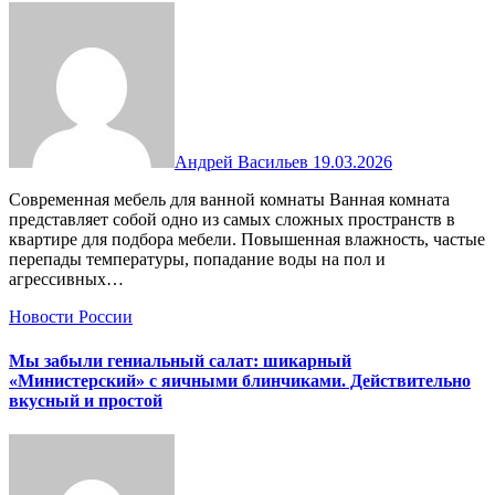
Андрей Васильев
19.03.2026
Современная мебель для ванной комнаты Ванная комната
представляет собой одно из самых сложных пространств в
квартире для подбора мебели. Повышенная влажность, частые
перепады температуры, попадание воды на пол и
агрессивных…
Новости России
Мы забыли гениальный салат: шикарный
«Министерский» с яичными блинчиками. Действительно
вкусный и простой