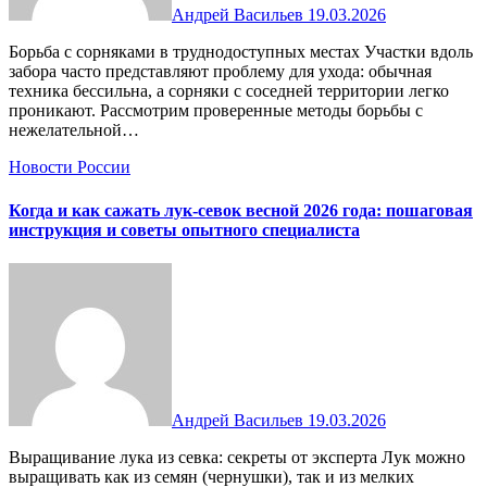
Андрей Васильев
19.03.2026
Борьба с сорняками в труднодоступных местах Участки вдоль
забора часто представляют проблему для ухода: обычная
техника бессильна, а сорняки с соседней территории легко
проникают. Рассмотрим проверенные методы борьбы с
нежелательной…
Новости России
Когда и как сажать лук-севок весной 2026 года: пошаговая
инструкция и советы опытного специалиста
Андрей Васильев
19.03.2026
Выращивание лука из севка: секреты от эксперта Лук можно
выращивать как из семян (чернушки), так и из мелких