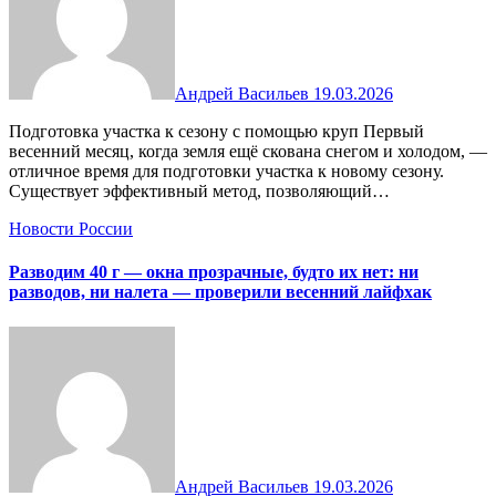
Андрей Васильев
19.03.2026
Подготовка участка к сезону с помощью круп Первый
весенний месяц, когда земля ещё скована снегом и холодом, —
отличное время для подготовки участка к новому сезону.
Существует эффективный метод, позволяющий…
Новости России
Разводим 40 г — окна прозрачные, будто их нет: ни
разводов, ни налета — проверили весенний лайфхак
Андрей Васильев
19.03.2026