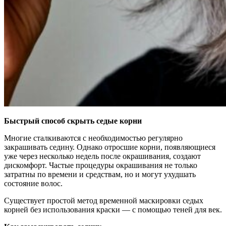
Быстрый способ скрыть седые корни
Многие сталкиваются с необходимостью регулярно
закрашивать седину. Однако отросшие корни, появляющиеся
уже через несколько недель после окрашивания, создают
дискомфорт. Частые процедуры окрашивания не только
затратны по времени и средствам, но и могут ухудшать
состояние волос.
Существует простой метод временной маскировки седых
корней без использования краски — с помощью теней для век.