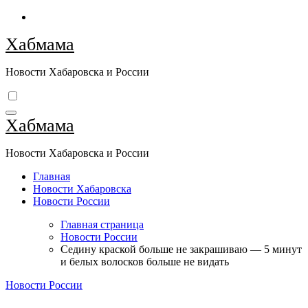
Перейти
к
Хабмама
содержимому
Новости Хабаровска и России
Хабмама
Новости Хабаровска и России
Главная
Новости Хабаровска
Новости России
Главная страница
Новости России
Седину краской больше не закрашиваю — 5 минут
и белых волосков больше не видать
Новости России