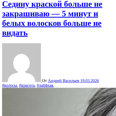
Седину краской больше не
закрашиваю — 5 минут и
белых волосков больше не
видать
От
Андрей Васильев
19.03.2026
#волосы
,
#красота
,
#лайфхак