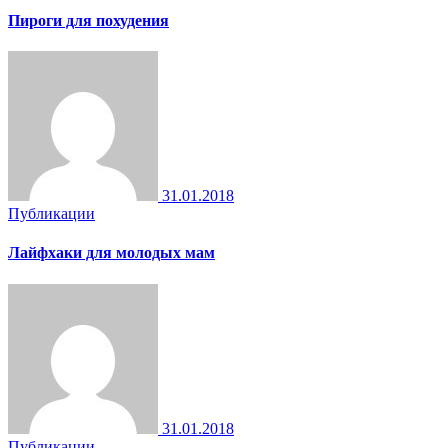
Пироги для похудения
31.01.2018
Публикации
Лайфхаки для молодых мам
31.01.2018
Публикации