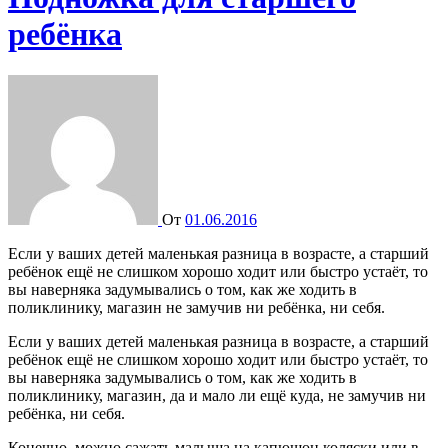
ребёнка
От
01.06.2016
Если у ваших детей маленькая разница в возрасте, а старший
ребёнок ещё не слишком хорошо ходит или быстро устаёт, то
вы наверняка задумывались о том, как же ходить в
поликлинику, магазин не замучив ни ребёнка, ни себя.
Если у ваших детей маленькая разница в возрасте, а старший
ребёнок ещё не слишком хорошо ходит или быстро устаёт, то
вы наверняка задумывались о том, как же ходить в
поликлинику, магазин, да и мало ли ещё куда, не замучив ни
ребёнка, ни себя.
Конечно, можно сажать малыша на капюшон коляски или в