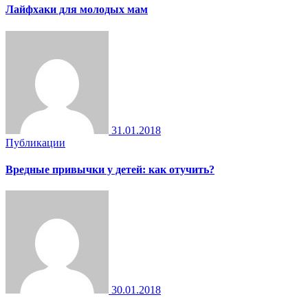
Лайфхаки для молодых мам
31.01.2018
Публикации
Вредные привычки у детей: как отучить?
30.01.2018