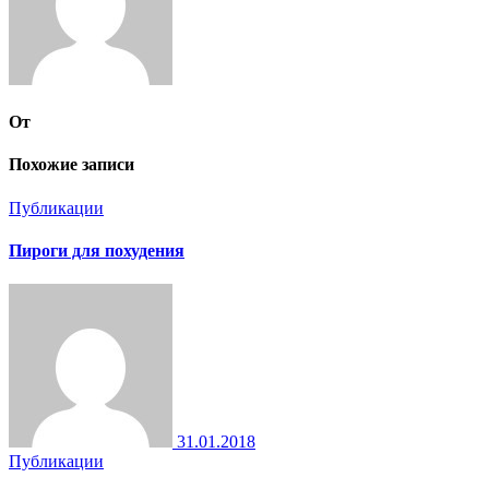
От
Похожие записи
Публикации
Пироги для похудения
31.01.2018
Публикации