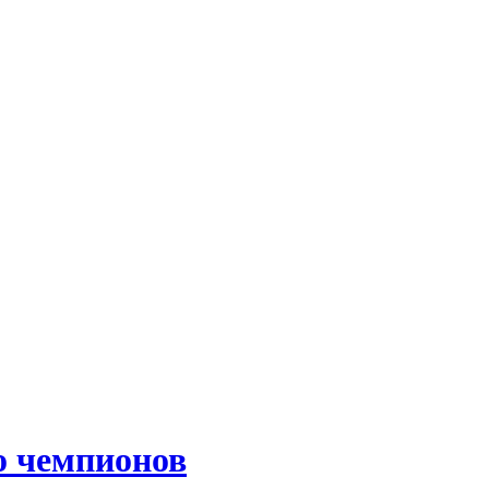
о чемпионов