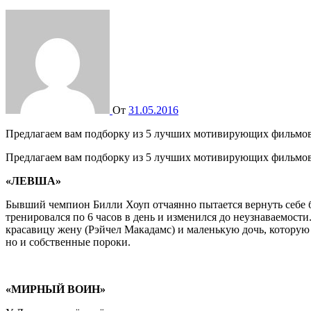
От
31.05.2016
Предлагаем вам подборку из 5 лучших мотивирующих фильмов
Предлагаем вам подборку из 5 лучших мотивирующих фильмов.
«ЛЕВША»
Бывший чемпион Билли Хоуп отчаянно пытается вернуть себе б
тренировался по 6 часов в день и изменился до неузнаваемости.
красавицу жену (Рэйчел Макадамс) и маленькую дочь, которую
но и собственные пороки.
«МИРНЫЙ ВОИН»