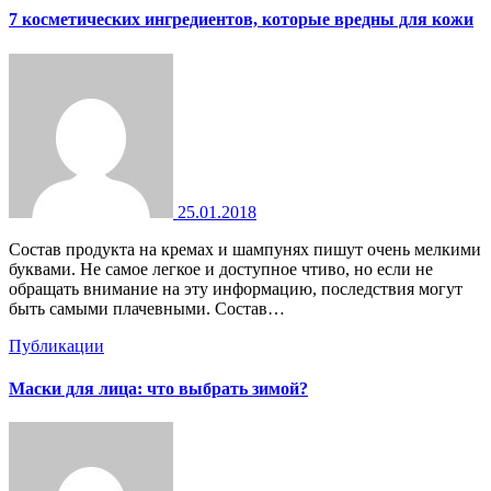
7 косметических ингредиентов, которые вредны для кожи
25.01.2018
Состав продукта на кремах и шампунях пишут очень мелкими
буквами. Не самое легкое и доступное чтиво, но если не
обращать внимание на эту информацию, последствия могут
быть самыми плачевными. Состав…
Публикации
Маски для лица: что выбрать зимой?