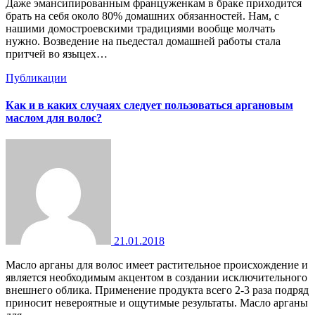
Даже эмансипированным француженкам в браке приходится
брать на себя около 80% домашних обязанностей. Нам, с
нашими домостроевскими традициями вообще молчать
нужно. Возведение на пьедестал домашней работы стала
притчей во языцех…
Публикации
Как и в каких случаях следует пользоваться аргановым
маслом для волос?
21.01.2018
Масло арганы для волос имеет растительное происхождение и
является необходимым акцентом в создании исключительного
внешнего облика. Применение продукта всего 2-3 раза подряд
приносит невероятные и ощутимые результаты. Масло арганы