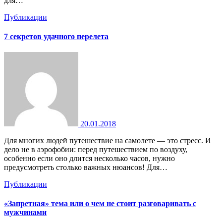
для…
Публикации
7 секретов удачного перелета
20.01.2018
Для многих людей путешествие на самолете — это стресс. И
дело не в аэрофобии: перед путешествием по воздуху,
особенно если оно длится несколько часов, нужно
предусмотреть столько важных нюансов! Для…
Публикации
«Запретная» тема или о чем не стоит разговаривать с
мужчинами