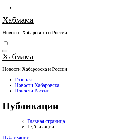
Перейти
к
Хабмама
содержимому
Новости Хабаровска и России
Хабмама
Новости Хабаровска и России
Главная
Новости Хабаровска
Новости России
Публикации
Главная страница
Публикации
Публикации