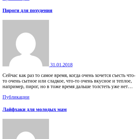
Пироги для похудения
31.01.2018
Сейчас как раз то самое время, когда очень хочется съесть что-
то очень сытное или сладкое, что-то очень вкусное и теплое,
например, пирог, но в тоже время дальше толстеть уже нет…
Публикации
Лайфхаки для молодых мам