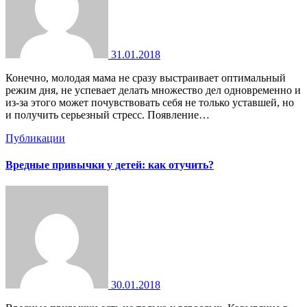
31.01.2018
Конечно, молодая мама не сразу выстраивает оптимальный
режим дня, не успевает делать множество дел одновременно и
из-за этого может почувствовать себя не только уставшей, но
и получить серьезный стресс. Появление…
Публикации
Вредные привычки у детей: как отучить?
30.01.2018