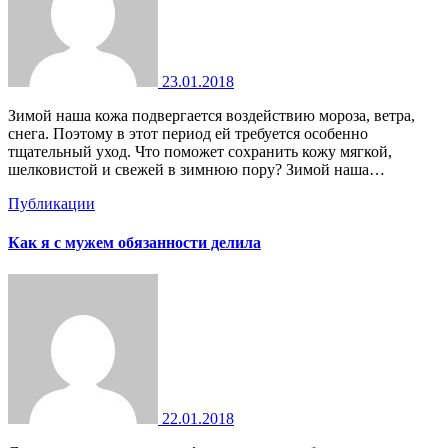
23.01.2018
Зимой наша кожа подвергается воздействию мороза, ветра,
снега. Поэтому в этот период ей требуется особенно
тщательный уход. Что поможет сохранить кожу мягкой,
шелковистой и свежей в зимнюю пору? Зимой наша…
Публикации
Как я с мужем обязанности делила
22.01.2018