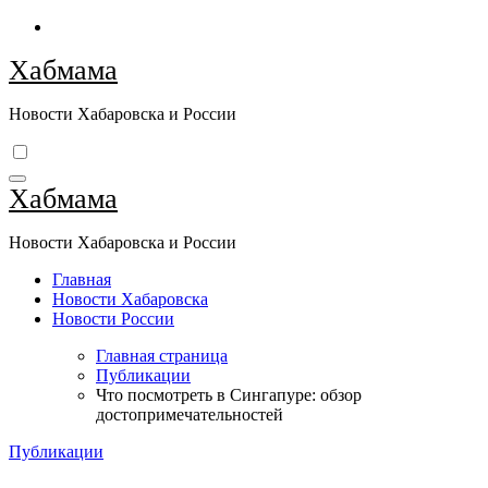
Перейти
к
Хабмама
содержимому
Новости Хабаровска и России
Хабмама
Новости Хабаровска и России
Главная
Новости Хабаровска
Новости России
Главная страница
Публикации
Что посмотреть в Сингапуре: обзор
достопримечательностей
Публикации