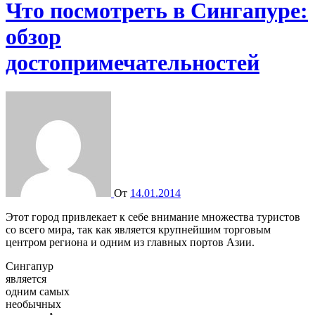
Что посмотреть в Сингапуре:
обзор
достопримечательностей
От
14.01.2014
Этот город привлекает к себе внимание множества туристов
со всего мира, так как является крупнейшим торговым
центром региона и одним из главных портов Азии.
Сингапур
является
одним самых
необычных