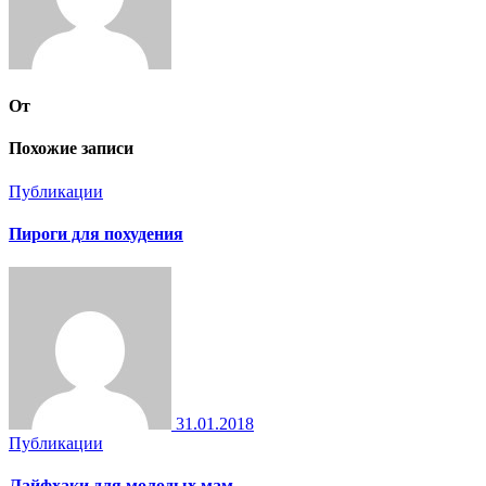
От
Похожие записи
Публикации
Пироги для похудения
31.01.2018
Публикации
Лайфхаки для молодых мам