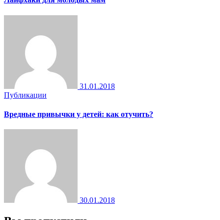
31.01.2018
Публикации
Вредные привычки у детей: как отучить?
30.01.2018