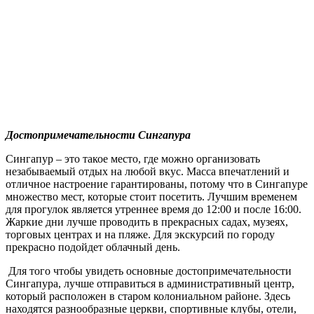
Достопримечательности Сингапура
Сингапур – это такое место, где можно организовать
незабываемый отдых на любой вкус. Масса впечатлений и
отличное настроение гарантированы, потому что в Сингапуре
множество мест, которые стоит посетить. Лучшим временем
для прогулок является утреннее время до 12:00 и после 16:00.
Жаркие дни лучше проводить в прекрасных садах, музеях,
торговых центрах и на пляже. Для экскурсий по городу
прекрасно подойдет облачный день.
Для того чтобы увидеть основные достопримечательности
Сингапура, лучше отправиться в административный центр,
который расположен в старом колониальном районе. Здесь
находятся разнообразные церкви, спортивные клубы, отели,