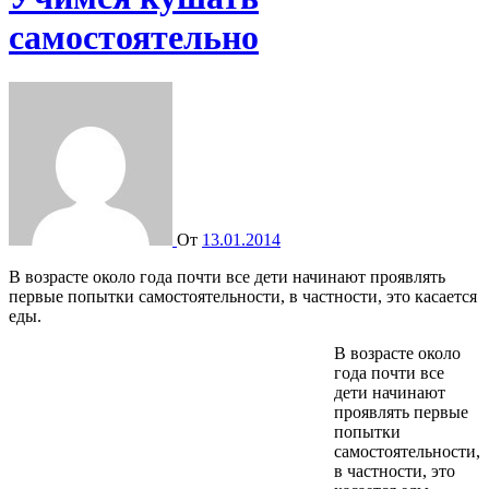
самостоятельно
От
13.01.2014
В возрасте около года почти все дети начинают проявлять
первые попытки самостоятельности, в частности, это касается
еды.
В возрасте около
года почти все
дети начинают
проявлять первые
попытки
самостоятельности,
в частности, это