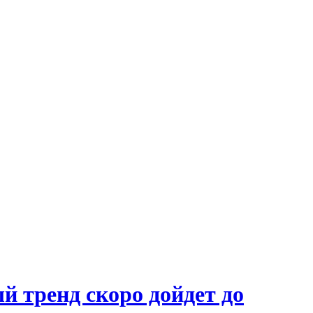
й тренд скоро дойдет до