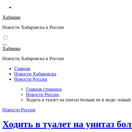
Перейти
к
Хабмама
содержимому
Новости Хабаровска и России
Хабмама
Новости Хабаровска и России
Главная
Новости Хабаровска
Новости России
Главная страница
Новости России
Ходить в туалет на унитаз больше не в моде: новый
Новости России
Ходить в туалет на унитаз бо