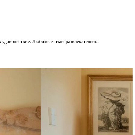
 в удовольствие. Любимые темы развлекательно-