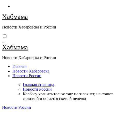
Перейти
к
Хабмама
содержимому
Новости Хабаровска и России
Хабмама
Новости Хабаровска и России
Главная
Новости Хабаровска
Новости России
Главная страница
Новости России
Колбасу хранить только так: не засохнет, не станет
склизкой и остается свежей неделю
Новости России