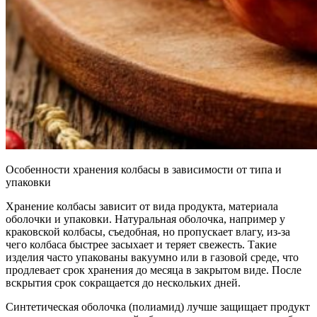
Особенности хранения колбасы в зависимости от типа и
упаковки
Хранение колбасы зависит от вида продукта, материала
оболочки и упаковки. Натуральная оболочка, например у
краковской колбасы, съедобная, но пропускает влагу, из-за
чего колбаса быстрее засыхает и теряет свежесть. Такие
изделия часто упакованы вакуумно или в газовой среде, что
продлевает срок хранения до месяца в закрытом виде. После
вскрытия срок сокращается до нескольких дней.
Синтетическая оболочка (полиамид) лучше защищает продукт