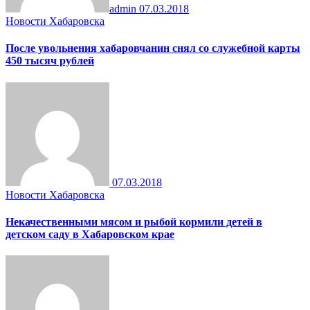
admin
07.03.2018
Новости Хабаровска
После увольнения хабаровчанин снял со служебной карты
450 тысяч рублей
07.03.2018
Новости Хабаровска
Некачественными мясом и рыбой кормили детей в
детском саду в Хабаровском крае