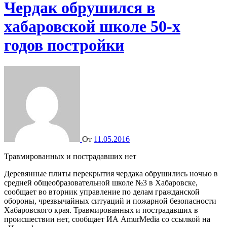
Чердак обрушился в
хабаровской школе 50-х
годов постройки
От
11.05.2016
Травмированных и пострадавших нет
Деревянные плиты перекрытия чердака обрушились ночью в
средней общеобразовательной школе №3 в Хабаровске,
сообщает во вторник управление по делам гражданской
обороны, чрезвычайных ситуаций и пожарной безопасности
Хабаровского края. Травмированных и пострадавших в
происшествии нет, сообщает ИА AmurMedia со ссылкой на