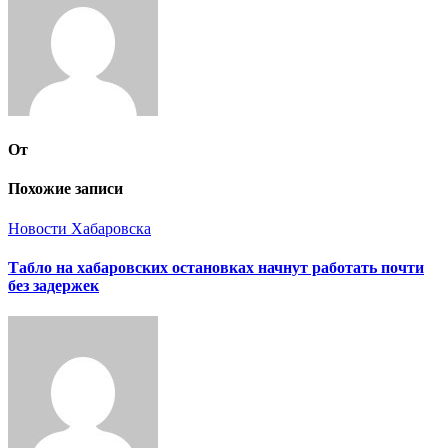
От
Похожие записи
Новости Хабаровска
Табло на хабаровских остановках начнут работать почти
без задержек