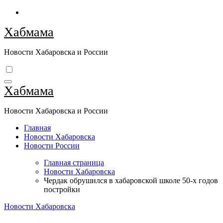
Перейти
к
Хабмама
содержимому
Новости Хабаровска и России
Хабмама
Новости Хабаровска и России
Главная
Новости Хабаровска
Новости России
Главная страница
Новости Хабаровска
Чердак обрушился в хабаровской школе 50-х годов
постройки
Новости Хабаровска