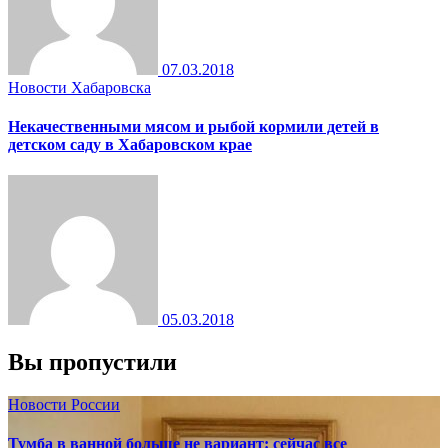
07.03.2018
Новости Хабаровска
Некачественными мясом и рыбой кормили детей в
детском саду в Хабаровском крае
05.03.2018
Вы пропустили
Новости России
Тумба в ванной больше не вариант: сейчас все