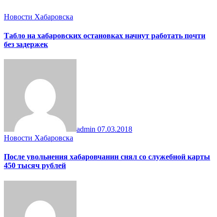
Новости Хабаровска
Табло на хабаровских остановках начнут работать почти
без задержек
admin
07.03.2018
Новости Хабаровска
После увольнения хабаровчанин снял со служебной карты
450 тысяч рублей