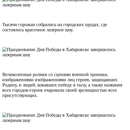
Тысячи горожан собрались на городских прудах, где
состоялось красочное лазерное шоу.
Великолепные ролики со сценами военной хроники,
изображениями изображениями лиц героев, защищавших
Родину, и людей, ковавших победу в тылу, а также названия
всех городов-героев очаровали своей зрелищностью всех
присутствующих.