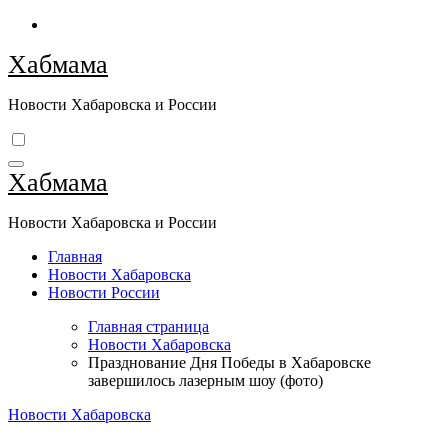
Перейти
к
Хабмама
содержимому
Новости Хабаровска и России
Хабмама
Новости Хабаровска и России
Главная
Новости Хабаровска
Новости России
Главная страница
Новости Хабаровска
Празднование Дня Победы в Хабаровске
завершилось лазерным шоу (фото)
Новости Хабаровска