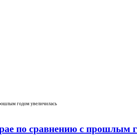
прошлым годом увеличилась
рае по сравнению с прошлым 