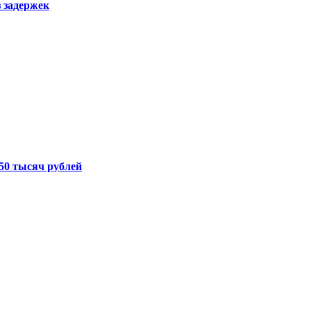
з задержек
50 тысяч рублей