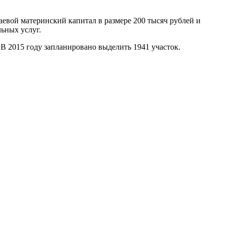
евой материнский капитал в размере 200 тысяч рублей и
ьных услуг.
В 2015 году запланировано выделить 1941 участок.