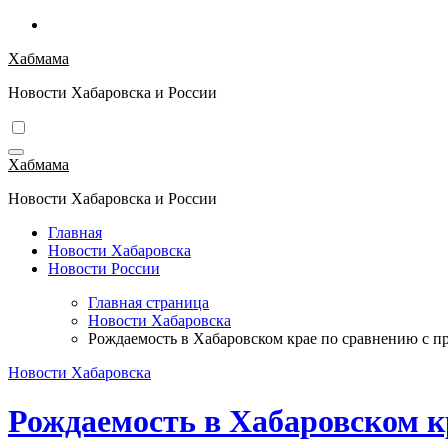
Перейти
к
Хабмама
содержимому
Новости Хабаровска и России
Хабмама
Новости Хабаровска и России
Главная
Новости Хабаровска
Новости России
Главная страница
Новости Хабаровска
Рождаемость в Хабаровском крае по сравнению с 
Новости Хабаровска
Рождаемость в Хабаровском к