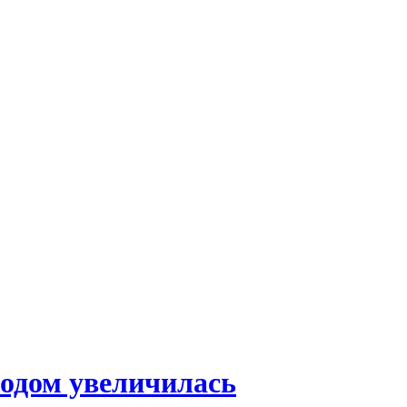
годом увеличилась