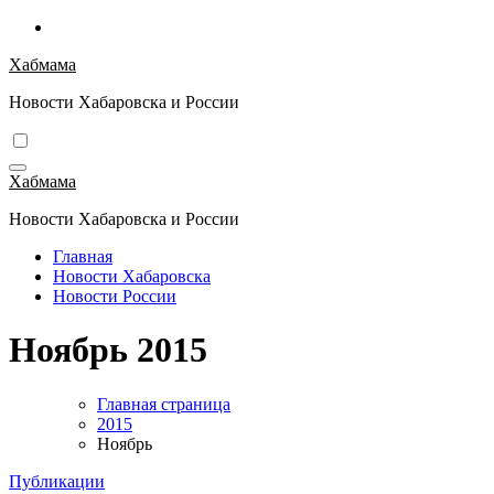
Перейти
к
Хабмама
содержимому
Новости Хабаровска и России
Хабмама
Новости Хабаровска и России
Главная
Новости Хабаровска
Новости России
Ноябрь 2015
Главная страница
2015
Ноябрь
Публикации