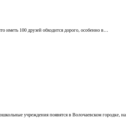
 что иметь 100 друзей обходится дорого, особенно в…