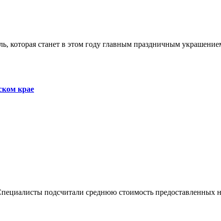
ском крае