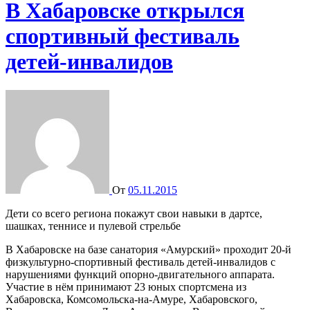
В Хабаровске открылся
спортивный фестиваль
детей-инвалидов
От
05.11.2015
Дети со всего региона покажут свои навыки в дартсе,
шашках, теннисе и пулевой стрельбе
В Хабаровске на базе санатория «Амурский» проходит 20-й
физкультурно-спортивный фестиваль детей-инвалидов с
нарушениями функций опорно-двигательного аппарата.
Участие в нём принимают 23 юных спортсмена из
Хабаровска, Комсомольска-на-Амуре, Хабаровского,