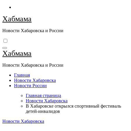
Перейти
к
Хабмама
содержимому
Новости Хабаровска и России
Хабмама
Новости Хабаровска и России
Главная
Новости Хабаровска
Новости России
Главная страница
Новости Хабаровска
В Хабаровске открылся спортивный фестиваль
детей-инвалидов
Новости Хабаровска