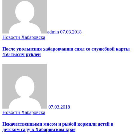
admin
07.03.2018
Новости Хабаровска
После увольнения хабаровчанин снял со служебной карты
450 тысяч рублей
07.03.2018
Новости Хабаровска
Некачественными мясом и рыбой кормили детей в
детском саду в Хабаровском крае