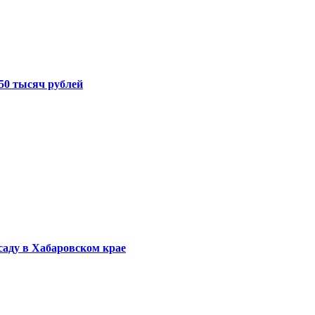
50 тысяч рублей
саду в Хабаровском крае