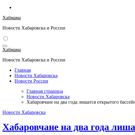
Перейти
к
Хабмама
содержимому
Новости Хабаровска и России
Хабмама
Новости Хабаровска и России
Главная
Новости Хабаровска
Новости России
Главная страница
Новости Хабаровска
Хабаровчане на два года лишатся открытого бассей
Новости Хабаровска
Хабаровчане на два года лиша