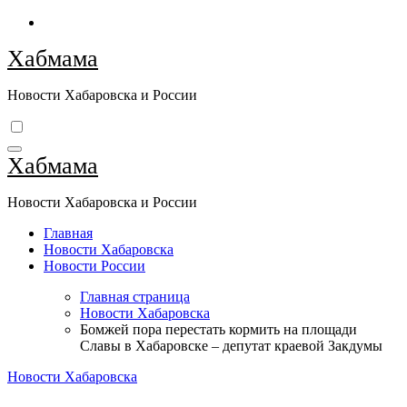
Перейти
к
Хабмама
содержимому
Новости Хабаровска и России
Хабмама
Новости Хабаровска и России
Главная
Новости Хабаровска
Новости России
Главная страница
Новости Хабаровска
Бомжей пора перестать кормить на площади
Славы в Хабаровске – депутат краевой Закдумы
Новости Хабаровска