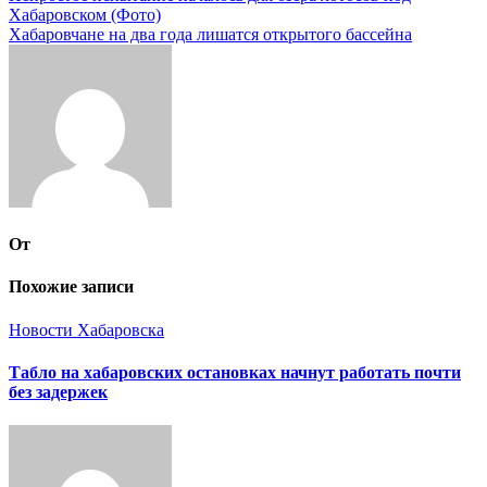
Хабаровском (Фото)
по
Хабаровчане на два года лишатся открытого бассейна
записям
От
Похожие записи
Новости Хабаровска
Табло на хабаровских остановках начнут работать почти
без задержек