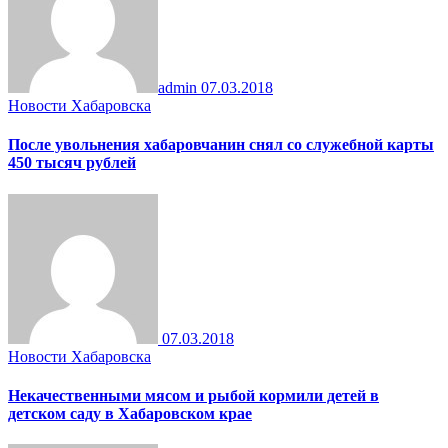
admin
07.03.2018
Новости Хабаровска
После увольнения хабаровчанин снял со служебной карты
450 тысяч рублей
07.03.2018
Новости Хабаровска
Некачественными мясом и рыбой кормили детей в
детском саду в Хабаровском крае