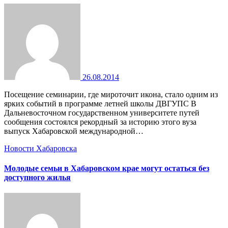
26.08.2014
Посещение семинарии, где мироточит икона, стало одним из
ярких событий в программе летней школы ДВГУПС В
Дальневосточном государственном университете путей
сообщения состоялся рекордный за историю этого вуза
выпуск Хабаровской международной…
Новости Хабаровска
Молодые семьи в Хабаровском крае могут остаться без
доступного жилья