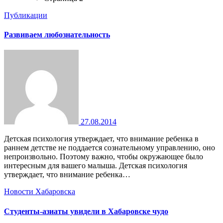
Публикации
Развиваем любознательность
27.08.2014
Детская психология утверждает, что внимание ребенка в
раннем детстве не поддается сознательному управлению, оно
непроизвольно. Поэтому важно, чтобы окружающее было
интересным для вашего малыша. Детская психология
утверждает, что внимание ребенка…
Новости Хабаровска
Студенты-азиаты увидели в Хабаровске чудо