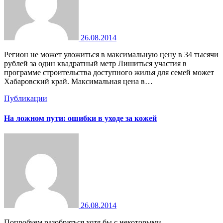
26.08.2014
Регион не может уложиться в максимальную цену в 34 тысячи
рублей за один квадратный метр Лишиться участия в
программе строительства доступного жилья для семей может
Хабаровский край. Максимальная цена в…
Публикации
На ложном пути: ошибки в уходе за кожей
26.08.2014
Попробуем разобраться хотя бы с некоторыми