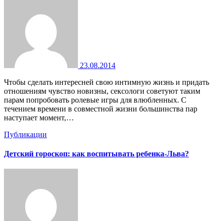
23.08.2014
Чтобы сделать интересней свою интимную жизнь и придать
отношениям чувство новизны, сексологи советуют таким
парам попробовать ролевые игры для влюбленных. С
течением времени в совместной жизни большинства пар
наступает момент,…
Публикации
Детский гороскоп: как воспитывать ребенка-Льва?