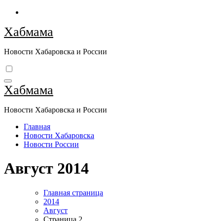
Перейти
к
Хабмама
содержимому
Новости Хабаровска и России
Хабмама
Новости Хабаровска и России
Главная
Новости Хабаровска
Новости России
Август 2014
Главная страница
2014
Август
Страница 2