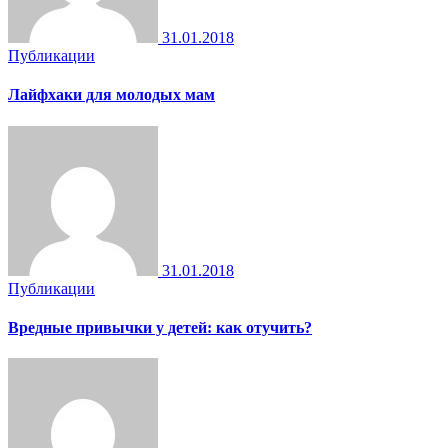
31.01.2018
Публикации
Лайфхаки для молодых мам
31.01.2018
Публикации
Вредные привычки у детей: как отучить?