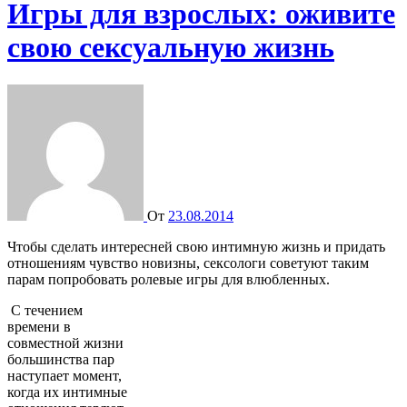
Игры для взрослых: оживите
свою сексуальную жизнь
От
23.08.2014
Чтобы сделать интересней свою интимную жизнь и придать
отношениям чувство новизны, сексологи советуют таким
парам попробовать ролевые игры для влюбленных.
С течением
времени в
совместной жизни
большинства пар
наступает момент,
когда их интимные