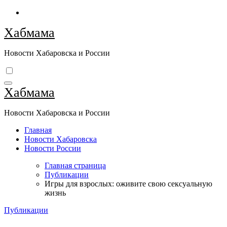
Перейти
к
Хабмама
содержимому
Новости Хабаровска и России
Хабмама
Новости Хабаровска и России
Главная
Новости Хабаровска
Новости России
Главная страница
Публикации
Игры для взрослых: оживите свою сексуальную
жизнь
Публикации