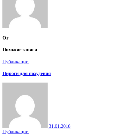
От
Похожие записи
Публикации
Пироги для похудения
31.01.2018
Публикации