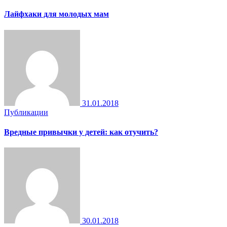
Лайфхаки для молодых мам
31.01.2018
Публикации
Вредные привычки у детей: как отучить?
30.01.2018