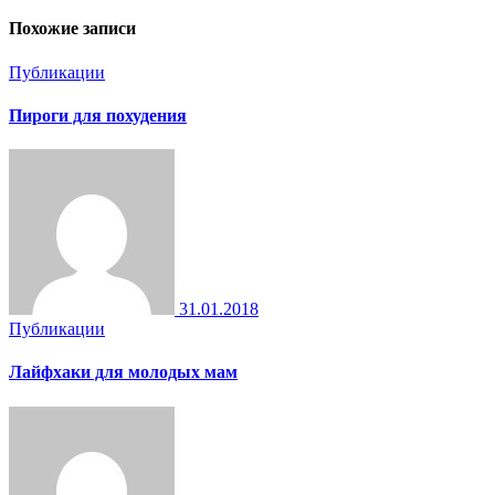
Похожие записи
Публикации
Пироги для похудения
31.01.2018
Публикации
Лайфхаки для молодых мам