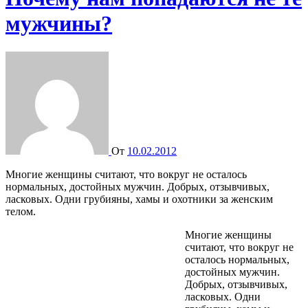
мужчины?
От
10.02.2012
Многие женщины считают, что вокруг не осталось
нормальных, достойных мужчин. Добрых, отзывчивых,
ласковых. Одни грубияны, хамы и охотники за женским
телом.
Многие женщины
считают, что вокруг не
осталось нормальных,
достойных мужчин.
Добрых, отзывчивых,
ласковых. Одни