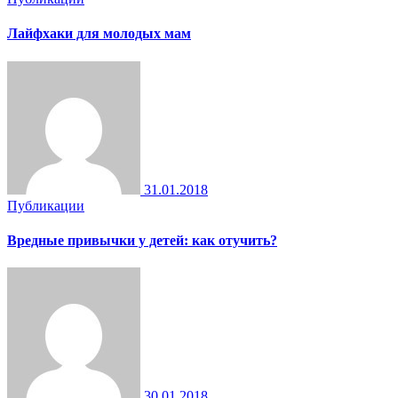
Лайфхаки для молодых мам
31.01.2018
Публикации
Вредные привычки у детей: как отучить?
30.01.2018