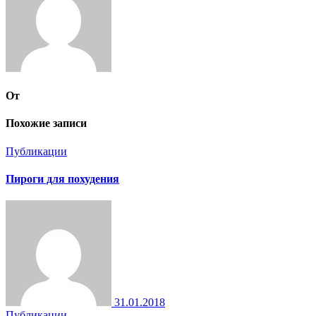
От
Похожие записи
Публикации
Пироги для похудения
31.01.2018
Публикации