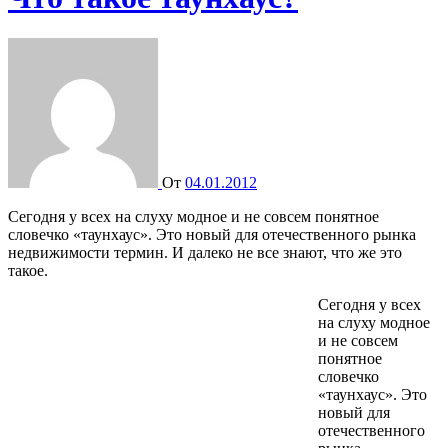
От
04.01.2012
Сегодня у всех на слуху модное и не совсем понятное
словечко «таунхаус». Это новый для отечественного рынка
недвижимости термин. И далеко не все знают, что же это
такое.
Сегодня у всех
на слуху модное
и не совсем
понятное
словечко
«таунхаус». Это
новый для
отечественного