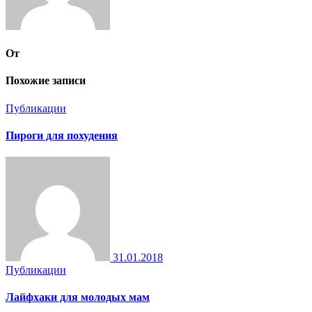
От
Похожие записи
Публикации
Пироги для похудения
31.01.2018
Публикации
Лайфхаки для молодых мам