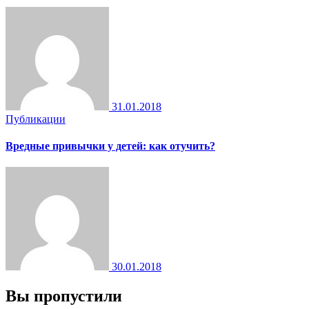
31.01.2018
Публикации
Вредные привычки у детей: как отучить?
30.01.2018
Вы пропустили