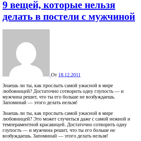
9 вещей, которые нельзя
делать в постели с мужчиной
От
18.12.2011
Знаешь ли ты, как прослыть самой ужасной в мире
любовницей? Достаточно сотворить одну глупость — и
мужчина решит, что ты его больше не возбуждаешь.
Запоминай — этого делать нельзя!
Знаешь ли ты, как прослыть самой ужасной в мире
любовницей? Это может случиться даже с самой нежной и
темпераментной красавицей. Достаточно сотворить одну
глупость — и мужчина решит, что ты его больше не
возбуждаешь. Запоминай — этого делать нельзя!