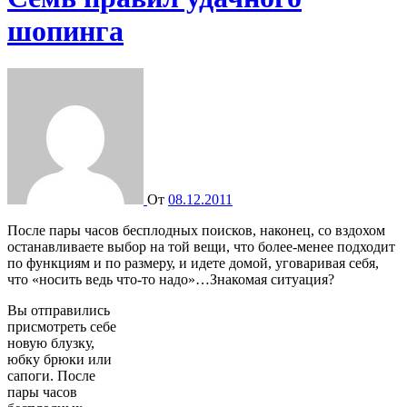
шопинга
От
08.12.2011
После пары часов бесплодных поисков, наконец, со вздохом
останавливаете выбор на той вещи, что более-менее подходит
по функциям и по размеру, и идете домой, уговаривая себя,
что «носить ведь что-то надо»…Знакомая ситуация?
Вы отправились
присмотреть себе
новую блузку,
юбку брюки или
сапоги. После
пары часов