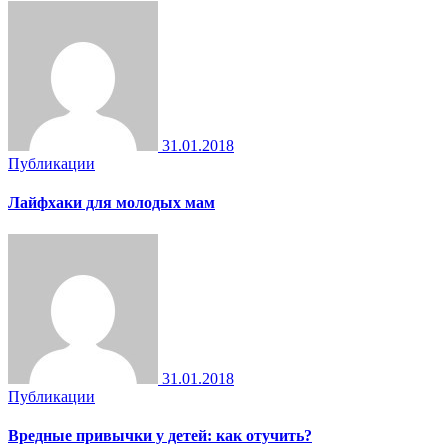
31.01.2018
Публикации
Лайфхаки для молодых мам
31.01.2018
Публикации
Вредные привычки у детей: как отучить?