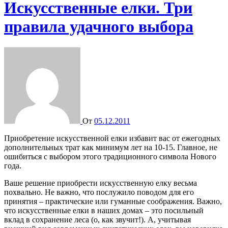
Искусственные елки. Три
правила удачного выбора
От
05.12.2011
Приобретение искусственной елки избавит вас от ежегодных
дополнительных трат как минимум лет на 10-15. Главное, не
ошибиться с выбором этого традиционного символа Нового
года.
Ваше решение приобрести искусственную елку весьма
похвально. Не важно, что послужило поводом для его
принятия – практические или гуманные соображения. Важно,
что искусственные елки в наших домах – это посильный
вклад в сохранение леса (о, как звучит!). А, учитывая