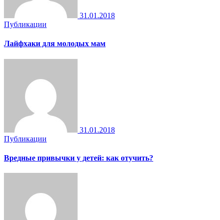
31.01.2018
Публикации
Лайфхаки для молодых мам
31.01.2018
Публикации
Вредные привычки у детей: как отучить?