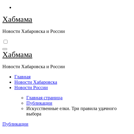
Перейти
к
Хабмама
содержимому
Новости Хабаровска и России
Хабмама
Новости Хабаровска и России
Главная
Новости Хабаровска
Новости России
Главная страница
Публикации
Искусственные елки. Три правила удачного
выбора
Публикации