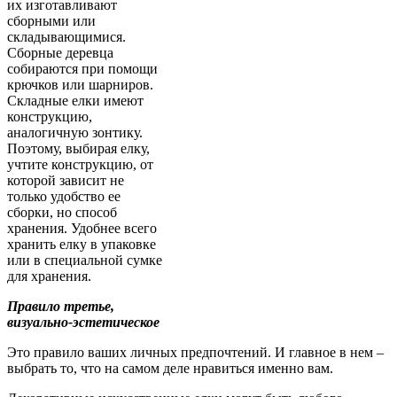
их изготавливают
сборными или
складывающимися.
Сборные деревца
собираются при помощи
крючков или шарниров.
Складные елки имеют
конструкцию,
аналогичную зонтику.
Поэтому, выбирая елку,
учтите конструкцию, от
которой зависит не
только удобство ее
сборки, но способ
хранения. Удобнее всего
хранить елку в упаковке
или в специальной сумке
для хранения.
Правило третье,
визуально-эстетическое
Это правило ваших личных предпочтений. И главное в нем –
выбрать то, что на самом деле нравиться именно вам.