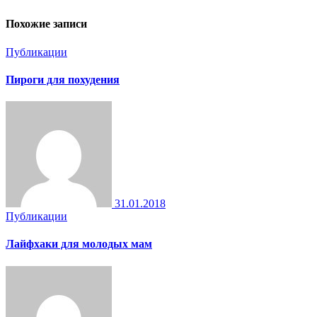
Похожие записи
Публикации
Пироги для похудения
31.01.2018
Публикации
Лайфхаки для молодых мам