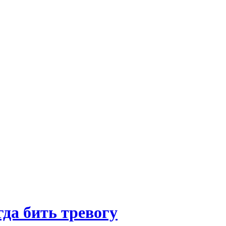
да бить тревогу