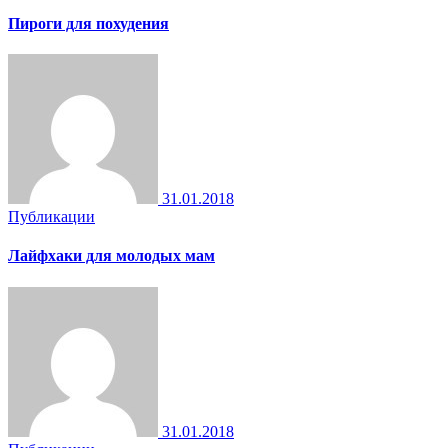
Пироги для похудения
31.01.2018
Публикации
Лайфхаки для молодых мам
31.01.2018