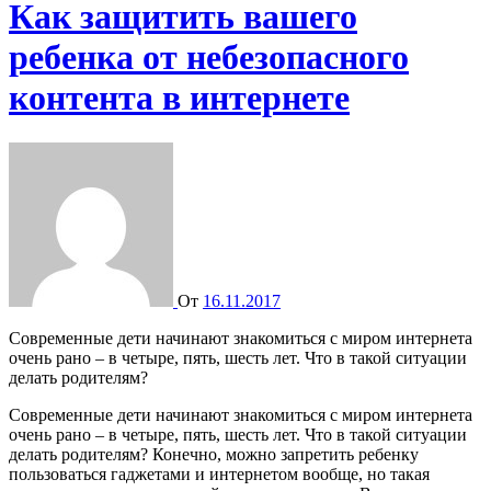
Как защитить вашего
ребенка от небезопасного
контента в интернете
От
16.11.2017
Современные дети начинают знакомиться с миром интернета
очень рано – в четыре, пять, шесть лет. Что в такой ситуации
делать родителям?
Современные дети начинают знакомиться с миром интернета
очень рано – в четыре, пять, шесть лет. Что в такой ситуации
делать родителям? Конечно, можно запретить ребенку
пользоваться гаджетами и интернетом вообще, но такая