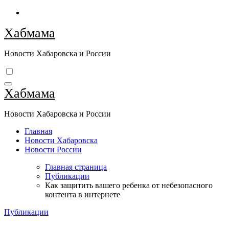
Перейти
к
Хабмама
содержимому
Новости Хабаровска и России
Хабмама
Новости Хабаровска и России
Главная
Новости Хабаровска
Новости России
Главная страница
Публикации
Как защитить вашего ребенка от небезопасного
контента в интернете
Публикации