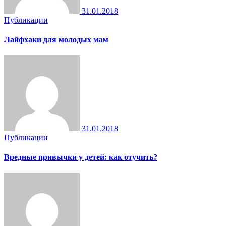
31.01.2018
Публикации
Лайфхаки для молодых мам
31.01.2018
Публикации
Вредные привычки у детей: как отучить?