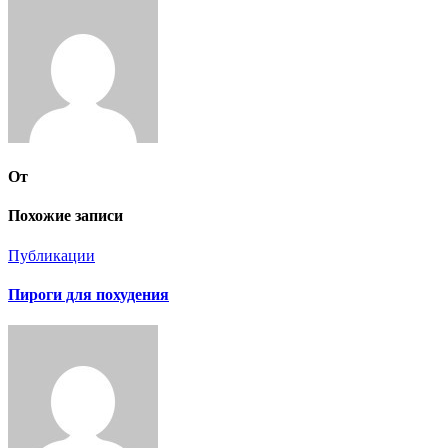
записям
От
Похожие записи
Публикации
Пироги для похудения