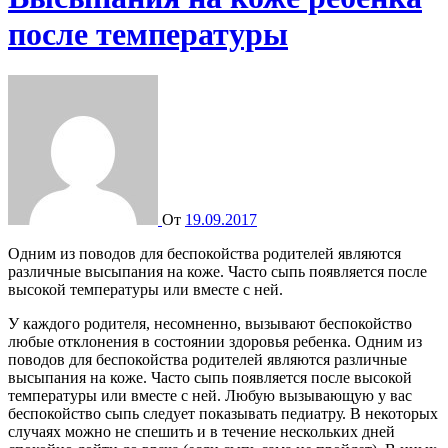
после температуры
От
19.09.2017
Одним из поводов для беспокойства родителей являются
различные высыпания на коже. Часто сыпь появляется после
высокой температуры или вместе с ней.
У каждого родителя, несомненно, вызывают беспокойство
любые отклонения в состоянии здоровья ребенка. Одним из
поводов для беспокойства родителей являются различные
высыпания на коже. Часто сыпь появляется после высокой
температуры или вместе с ней. Любую вызывающую у вас
беспокойство сыпь следует показывать педиатру. В некоторых
случаях можно не спешить и в течение нескольких дней