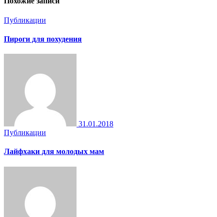
Похожие записи
Публикации
Пироги для похудения
31.01.2018
Публикации
Лайфхаки для молодых мам