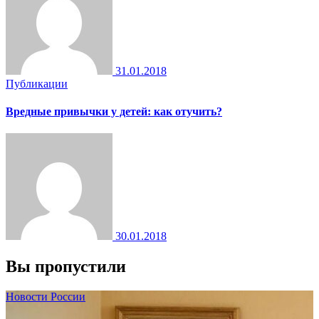
31.01.2018
Публикации
Вредные привычки у детей: как отучить?
30.01.2018
Вы пропустили
Новости России