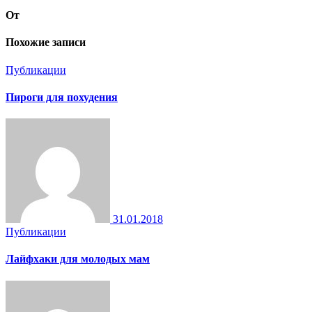
От
Похожие записи
Публикации
Пироги для похудения
31.01.2018
Публикации
Лайфхаки для молодых мам