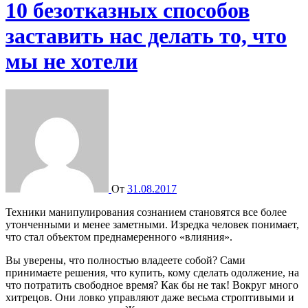
10 безотказных способов
заставить нас делать то, что
мы не хотели
От
31.08.2017
Техники манипулирования сознанием становятся все более
утонченными и менее заметными. Изредка человек понимает,
что стал объектом преднамеренного «влияния».
Вы уверены, что полностью владеете собой? Сами
принимаете решения, что купить, кому сделать одолжение, на
что потратить свободное время? Как бы не так! Вокруг много
хитрецов. Они ловко управляют даже весьма строптивыми и