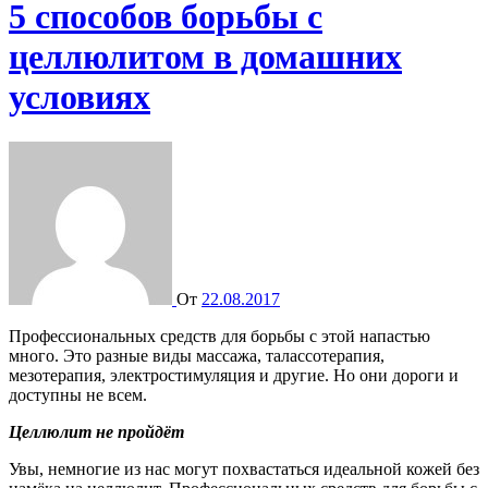
5 способов борьбы с
целлюлитом в домашних
условиях
От
22.08.2017
Профессиональных средств для борьбы с этой напастью
много. Это разные виды массажа, талассотерапия,
мезотерапия, электростимуляция и другие. Но они дороги и
доступны не всем.
Целлюлит не пройдёт
Увы, немногие из нас могут похвастаться идеальной кожей без