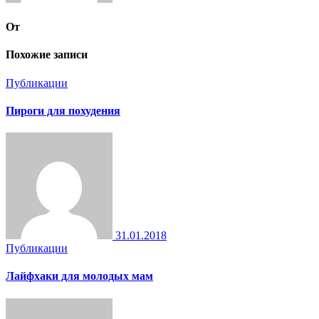
От
Похожие записи
Публикации
Пироги для похудения
31.01.2018
Публикации
Лайфхаки для молодых мам