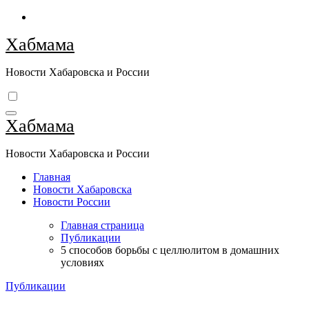
Перейти
к
Хабмама
содержимому
Новости Хабаровска и России
Хабмама
Новости Хабаровска и России
Главная
Новости Хабаровска
Новости России
Главная страница
Публикации
5 способов борьбы с целлюлитом в домашних
условиях
Публикации