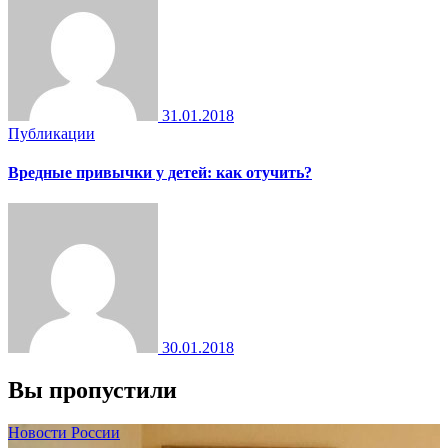
31.01.2018
Публикации
Вредные привычки у детей: как отучить?
30.01.2018
Вы пропустили
Новости России