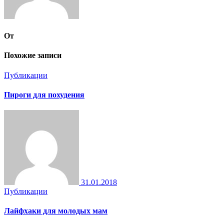
От
Похожие записи
Публикации
Пироги для похудения
31.01.2018
Публикации
Лайфхаки для молодых мам