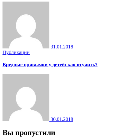
31.01.2018
Публикации
Вредные привычки у детей: как отучить?
30.01.2018
Вы пропустили