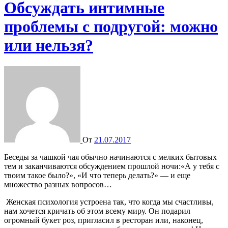
Обсуждать интимные
проблемы с подругой: можно
или нельзя?
От
21.07.2017
Беседы за чашкой чая обычно начинаются с мелких бытовых
тем и заканчиваются обсуждением прошлой ночи:«А у тебя с
твоим такое было?», «И что теперь делать?» — и еще
множество разных вопросов…
Женская психология устроена так, что когда мы счастливы,
нам хочется кричать об этом всему миру. Он подарил
огромный букет роз, пригласил в ресторан или, наконец,