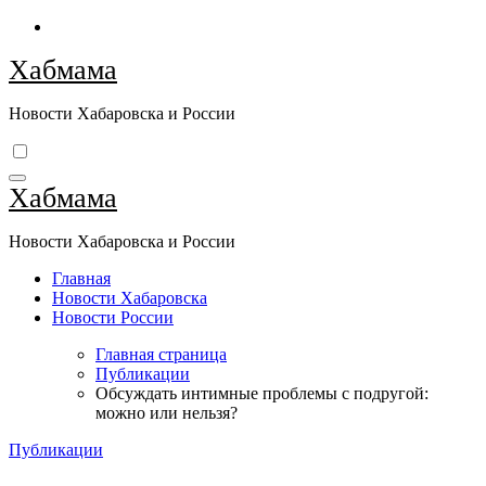
Перейти
к
Хабмама
содержимому
Новости Хабаровска и России
Хабмама
Новости Хабаровска и России
Главная
Новости Хабаровска
Новости России
Главная страница
Публикации
Обсуждать интимные проблемы с подругой:
можно или нельзя?
Публикации