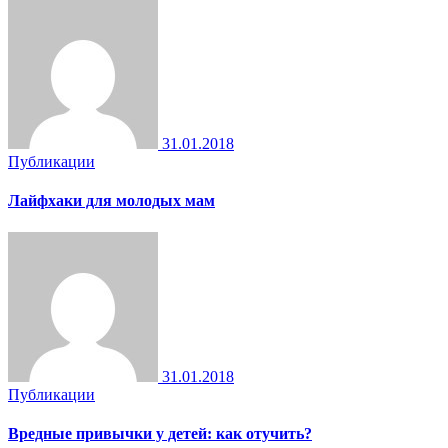
31.01.2018
Публикации
Лайфхаки для молодых мам
31.01.2018
Публикации
Вредные привычки у детей: как отучить?