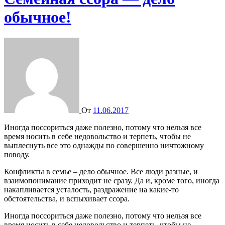
обычное!
От
11.06.2017
Иногда поссориться даже полезно, потому что нельзя все
время носить в себе недовольство и терпеть, чтобы не
выплеснуть все это однажды по совершенно ничтожному
поводу.
Конфликты в семье – дело обычное. Все люди разные, и
взаимопонимание приходит не сразу. Да и, кроме того, иногда
накапливается усталость, раздражение на какие-то
обстоятельства, и вспыхивает ссора.
Иногда поссориться даже полезно, потому что нельзя все
время носить в себе недовольство и терпеть, чтобы не