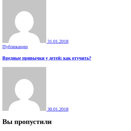
31.01.2018
Публикации
Вредные привычки у детей: как отучить?
30.01.2018
Вы пропустили