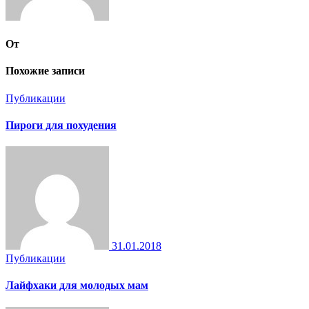
От
Похожие записи
Публикации
Пироги для похудения
31.01.2018
Публикации
Лайфхаки для молодых мам