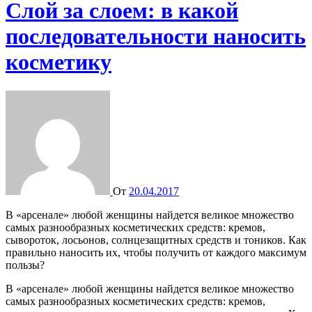
Слой за слоем: в какой
последовательности наносить
косметику
От
20.04.2017
В «арсенале» любой женщины найдется великое множество
самых разнообразных косметических средств: кремов,
сывороток, лосьонов, солнцезащитных средств и тоников. Как
правильно наносить их, чтобы получить от каждого максимум
пользы?
В «арсенале» любой женщины найдется великое множество
самых разнообразных косметических средств: кремов,