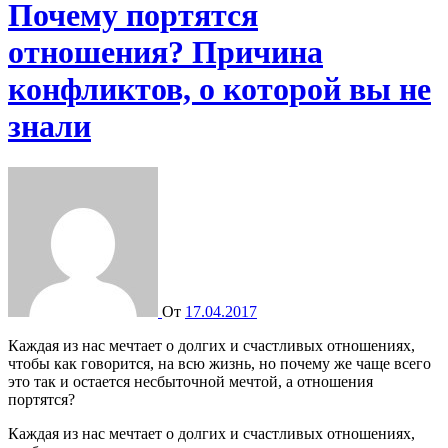
Почему портятся
отношения? Причина
конфликтов, о которой вы не
знали
От
17.04.2017
Каждая из нас мечтает о долгих и счастливых отношениях,
чтобы как говорится, на всю жизнь, но почему же чаще всего
это так и остается несбыточной мечтой, а отношения
портятся?
Каждая из нас мечтает о долгих и счастливых отношениях,