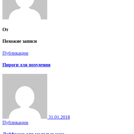
От
Похожие записи
Публикации
Пироги для похудения
31.01.2018
Публикации