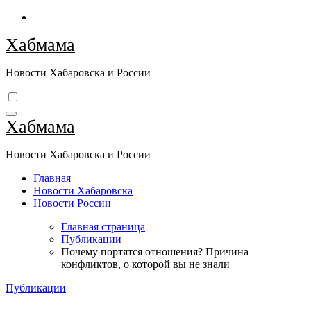
Перейти
к
Хабмама
содержимому
Новости Хабаровска и России
Хабмама
Новости Хабаровска и России
Главная
Новости Хабаровска
Новости России
Главная страница
Публикации
Почему портятся отношения? Причина
конфликтов, о которой вы не знали
Публикации