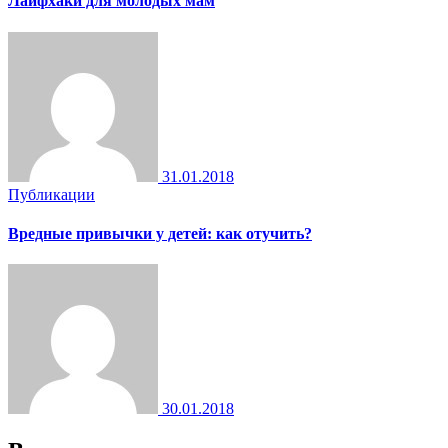
Лайфхаки для молодых мам
31.01.2018
Публикации
Вредные привычки у детей: как отучить?
30.01.2018