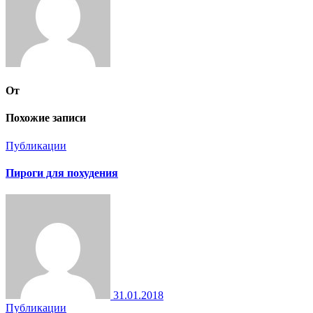
От
Похожие записи
Публикации
Пироги для похудения
31.01.2018
Публикации