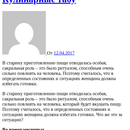
От
12.04.2017
В старину приготовлению пищи отводилась особая,
сакральная роль – это было ритуалом, способным очень
сильно повлиять на человека, Поэтому считалось, что в
определенных состояниях и ситуациях женщина должна
избегать готовки.
В старину приготовлению пищи отводилась особая,
сакральная роль – это было ритуалом, способным очень
сильно повлиять на человека, который будет вкушать пищу.
Поэтому считалось, что в определенных состояниях и
ситуациях женщина должна избегать готовки. Что же это за
ситуации?
Во время месячных