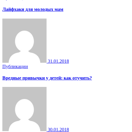
Лайфхаки для молодых мам
31.01.2018
Публикации
Вредные привычки у детей: как отучить?
30.01.2018