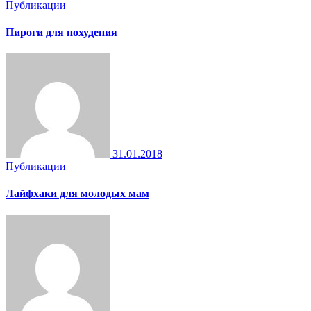
Публикации
Пироги для похудения
31.01.2018
Публикации
Лайфхаки для молодых мам