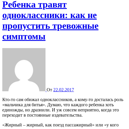
Ребенка травят
одноклассники: как не
пропустить тревожные
симптомы
От
22.02.2017
Кто-то сам обижал одноклассников, а кому-то досталась роль
«мальчика для битья». Думаю, что каждого ребенка хоть
единожды, но дразнили. И уж совсем неприятно, когда это
переходит в постоянные издевательства.
«Жирный – жирный, как поезд пассажирный» или «у кого