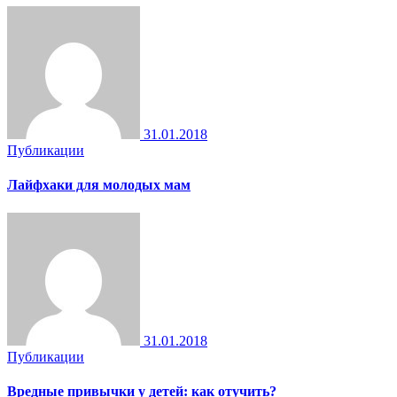
31.01.2018
Публикации
Лайфхаки для молодых мам
31.01.2018
Публикации
Вредные привычки у детей: как отучить?