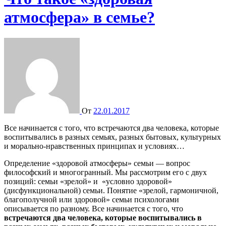
атмосфера» в семье?
От
22.01.2017
Все начинается с того, что встречаются два человека, которые
воспитывались в разных семьях, разных бытовых, культурных
и морально-нравственных принципах и условиях…
Определение «здоровой атмосферы» семьи — вопрос
философский и многогранный. Мы рассмотрим его с двух
позиций: семьи «зрелой» и «условно здоровой»
(дисфункциональной) семьи. Понятие «зрелой, гармоничной,
благополучной или здоровой» семьи психологами
описывается по разному. Все начинается с того, что
встречаются два человека, которые воспитывались в