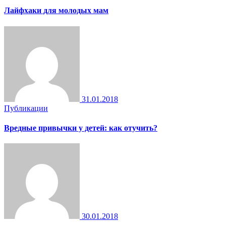
Лайфхаки для молодых мам
31.01.2018
Публикации
Вредные привычки у детей: как отучить?
30.01.2018