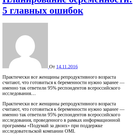
5 главных ошибок
От
14.11.2016
Практически все женщины репродуктивного возраста
считают, что готовиться к беременности нужно заранее —
именно так ответили 95% респондентов всероссийского
исследования…
Практически все женщины репродуктивного возраста
считают, что готовиться к беременности нужно заранее —
именно так ответили 95% респондентов всероссийского
исследования, проведенного в рамках информационной
программы «Подумай за двоих» при поддержке
исследовательской компании OMI.