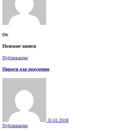
От
Похожие записи
Публикации
Пироги для похудения
31.01.2018
Публикации