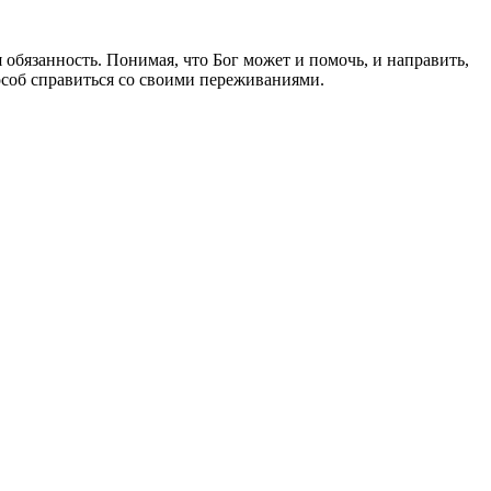
 обязанность. Понимая, что Бог может и помочь, и направить,
пособ справиться со своими переживаниями.