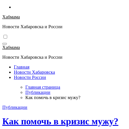
Перейти
к
Хабмама
содержимому
Новости Хабаровска и России
Хабмама
Новости Хабаровска и России
Главная
Новости Хабаровска
Новости России
Главная страница
Публикации
Как помочь в кризис мужу?
Публикации
Как помочь в кризис мужу?