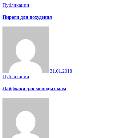
Публикации
Пироги для похудения
31.01.2018
Публикации
Лайфхаки для молодых мам