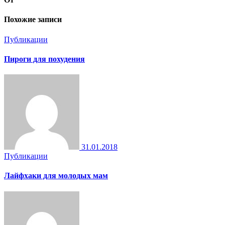
Похожие записи
Публикации
Пироги для похудения
31.01.2018
Публикации
Лайфхаки для молодых мам