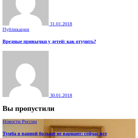
31.01.2018
Публикации
Вредные привычки у детей: как отучить?
30.01.2018
Вы пропустили
Новости России
Тумба в ванной больше не вариант: сейчас все