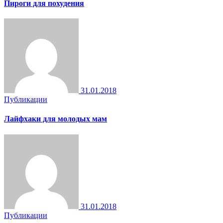
Пироги для похудения
31.01.2018
Публикации
Лайфхаки для молодых мам
31.01.2018
Публикации