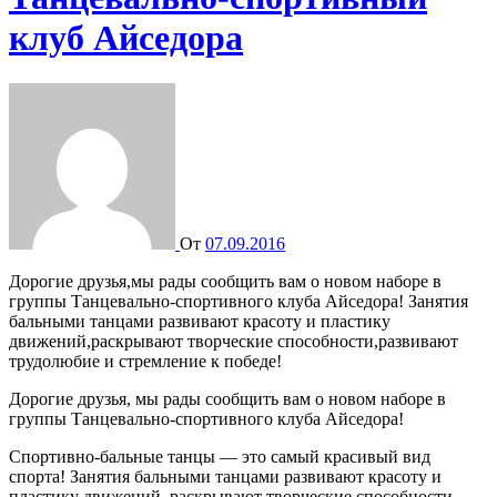
клуб Айседора
От
07.09.2016
Дорогие друзья,мы рады сообщить вам о новом наборе в
группы Танцевально-спортивного клуба Айседора! Занятия
бальными танцами развивают красоту и пластику
движений,раскрывают творческие способности,развивают
трудолюбие и стремление к победе!
Дорогие друзья, мы рады сообщить вам о новом наборе в
группы Танцевально-спортивного клуба Айседора!
Спортивно-бальные танцы — это самый красивый вид
спорта! Занятия бальными танцами развивают красоту и
пластику движений, раскрывают творческие способности,