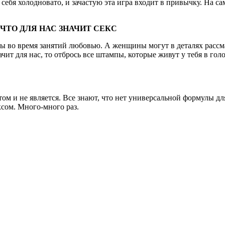
себя холодновато, и зачастую эта игра входит в привычку. На са
ЧТО ДЛЯ НАС ЗНАЧИТ СЕКС
 во время занятий любовью. А женщины могут в деталях рассмат
начит для нас, то отбрось все штампы, которые живут у тебя в го
том и не является. Все знают, что нет универсальной формулы д
ксом. Много-много раз.