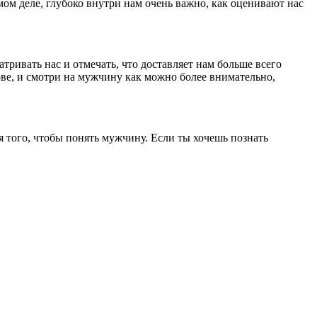
мом деле, глубоко внутри нам очень важно, как оценивают нас
ривать нас и отмечать, что доставляет нам больше всего
лове, и смотри на мужчину как можно более внимательно,
ля того, чтобы понять мужчину. Если ты хочешь познать