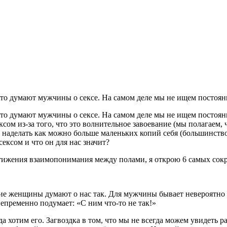
что думают мужчины о сексе. На самом деле мы не ищем постоя
о думают мужчины о сексе. На самом деле мы не ищем постоянн
сом из-за того, что это волнительное завоевание (мы полагаем, ч
 наделать как можно больше маленьких копий себя (большинство
сексом и что он для нас значит?
достижения взаимопонимания между полами, я открою 6 самых сок
гие женщины думают о нас так. Для мужчины бывает невероятно т
непременно подумает: «С ним что-то не так!»
а хотим его. Загвоздка в том, что мы не всегда можем увидеть р