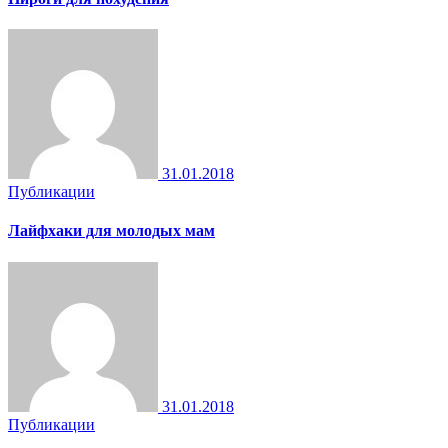
31.01.2018
Публикации
Лайфхаки для молодых мам
31.01.2018
Публикации