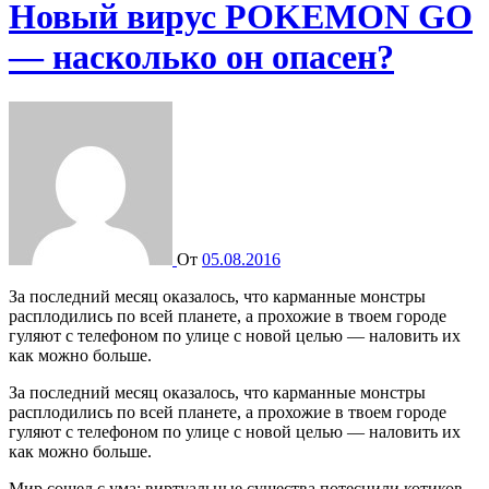
Новый вирус POKEMON GO
— насколько он опасен?
От
05.08.2016
За последний месяц оказалось, что карманные монстры
расплодились по всей планете, а прохожие в твоем городе
гуляют с телефоном по улице с новой целью — наловить их
как можно больше.
За последний месяц оказалось, что карманные монстры
расплодились по всей планете, а прохожие в твоем городе
гуляют с телефоном по улице с новой целью — наловить их
как можно больше.
Мир сошел с ума: виртуальные существа потеснили котиков