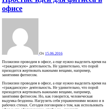
офисе
От
15.06.2016
Полжизни проводим в офисе, а еще нужно выделить время на
«гражданскую» деятельность. Не удивительно, что порой
приходится жертвовать важными вещами, например,
занятиями фитнесом.
Полжизни проводим в офисе, а еще нужно выделить время на
«гражданскую» деятельность. Не удивительно, что порой
приходится жертвовать важными вещами, например,
занятиями фитнесом. Но, как говорится, человеческая
выдумка бездонна. Нагрузить себя упражнениями можно и в
рабочих стенах. Сегодня поговорим о том, как использовать