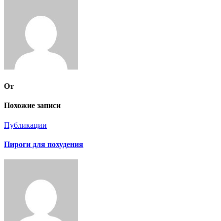
записям
От
Похожие записи
Публикации
Пироги для похудения