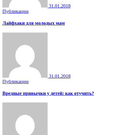
31.01.2018
Публикации
Лайфхаки для молодых мам
31.01.2018
Публикации
Вредные привычки у детей: как отучить?