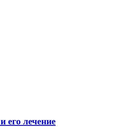
и его лечение