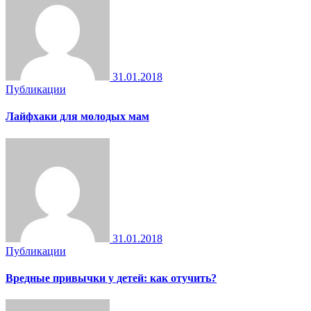
31.01.2018
Публикации
Лайфхаки для молодых мам
31.01.2018
Публикации
Вредные привычки у детей: как отучить?