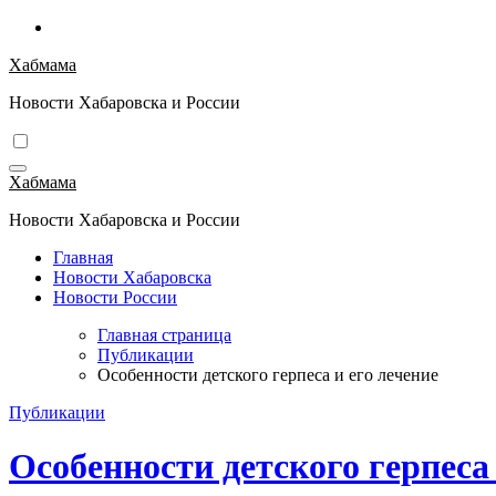
Перейти
к
Хабмама
содержимому
Новости Хабаровска и России
Хабмама
Новости Хабаровска и России
Главная
Новости Хабаровска
Новости России
Главная страница
Публикации
Особенности детского герпеса и его лечение
Публикации
Особенности детского герпеса 