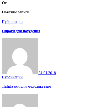
От
Похожие записи
Публикации
Пироги для похудения
31.01.2018
Публикации
Лайфхаки для молодых мам