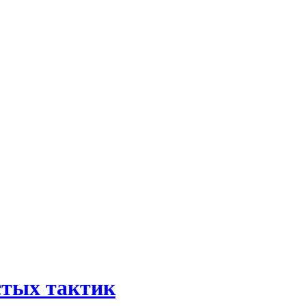
остых тактик