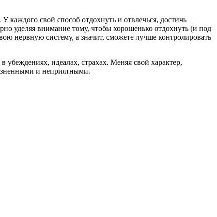
 У каждого свой способ отдохнуть и отвлечься, достичь
рно уделяя внимание тому, чтобы хорошенько отдохнуть (и под
свою нервную систему, а значит, сможете лучше контролировать
 убеждениях, идеалах, страхах. Меняя свой характер,
лезненными и неприятными.