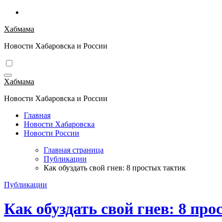
Перейти
к
Хабмама
содержимому
Новости Хабаровска и России
Хабмама
Новости Хабаровска и России
Главная
Новости Хабаровска
Новости России
Главная страница
Публикации
Как обуздать свой гнев: 8 простых тактик
Публикации
Как обуздать свой гнев: 8 пр